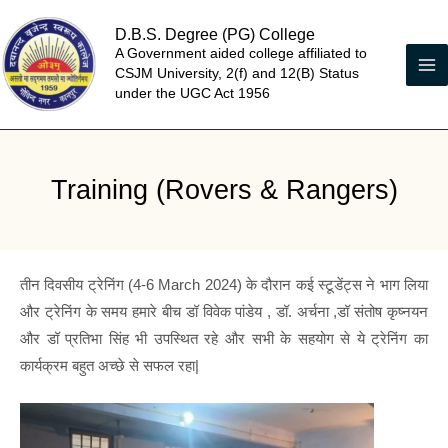
Skip
D.B.S. Degree (PG) College
to
A Government aided college affiliated to
content
CSJM University, 2(f) and 12(B) Status
under the UGC Act 1956
Training (Rovers & Rangers)
तीन दिवसीय ट्रेनिंग (4-6 March 2024) के दौरान कई स्टूडेंट्स ने भाग लिया
और ट्रेनिंग के समय हमारे बीच डॉ विवेक पांडेय , डॉ. अर्चना ,डॉ संतोष कृष्नयन
और डॉ प्रतिभा सिंह भी उपस्थित रहे और सभी के सहयोग से ये ट्रेनिंग का
कार्यक्रम बहुत अच्छे से सफल रहा|