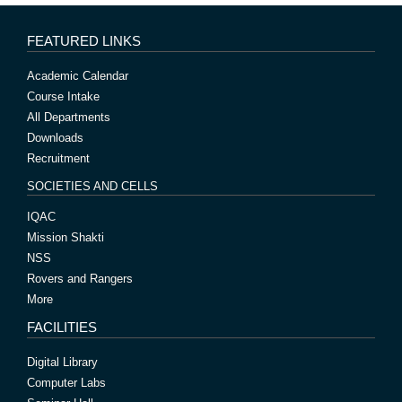
FEATURED LINKS
Academic Calendar
Course Intake
All Departments
Downloads
Recruitment
SOCIETIES AND CELLS
IQAC
Mission Shakti
NSS
Rovers and Rangers
More
FACILITIES
Digital Library
Computer Labs