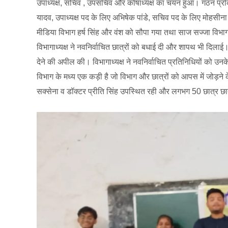
उपाध्यक्ष, सचिव , उपसचिव और कोषाध्यक्ष का चयन हुआ। गठन प्रक्रि
यादव, उपाध्यक्ष पद के लिए अभिषेक पांडे, सचिव पद के लिए मोहस
मीडिया विभाग हर्ष सिंह और वंश को सौपा गया तथा साज सज्जा विभा
विभागाध्यक्ष ने नवनिर्वाचित छात्रों को बधाई दी और शापथ भी दिलाई। 
देने की अपील की। विभागाध्यक्ष ने नवनिर्वाचित प्रतिनिधियों को उनक
विभाग के मध्य एक कड़ी है जो विभाग और छात्रों को आपस में जोड़ने 
सक्सेना व डॉक्टर प्रीति सिंह उपस्थित रही और लगभग 50 छात्र छात