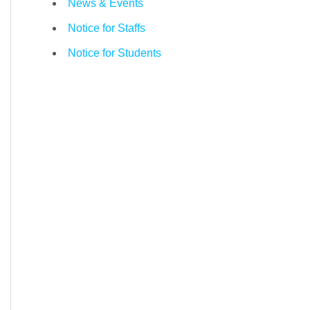
News & Events
Notice for Staffs
Notice for Students