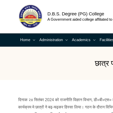
Skip
to
D.B.S. Degree (PG) College
content
A Government aided college affiliated t
Home
Administration
Academics
Facilitie
छात्र
दिनाक २४ सितंबर 2024 को राजनीति विज्ञान विभाग, डी०बी०एस० 
कार्यक्रम मे छात्रों ने बढ़-चढ़कर हिस्सा लिया। गठन के दौरान विभिन्न