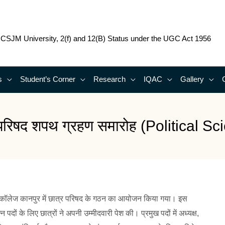
o CSJM University, 2(f) and 12(B) Status under the UGC Act 1956
s
Student’s Corner
Research
IQAC
Gallery
 परिषद शपथ ग्रहण समारोह (Political Sc
कॉलेज कानपुर में छात्र परिषद के गठन का आयोजन किया गया। इस
 पदों के लिए छात्रों ने अपनी उम्मीदवारी पेश की। प्रमुख पदों में अध्यक्ष,