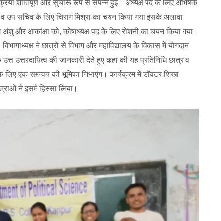
या शांतिपूर्ण और सुचारू रूप से संपन्न हुई। अध्यक्ष पद के लिए अभिषेक
ीना व उप सचिव के लिए चिराग मिश्रा का चयन किया गया इसके अलावा
ग अंशु और आकांक्षा को, कोषाध्यक्ष पद के लिए रोशनी का चयन किया गया।
विभागाध्यक्ष ने छात्रों से विभाग और महाविद्यालय के विकास में योगदान
े उत्त उत्तरदायित्व की जानकारी देते हुए कहा की यह प्रतिनिधि छात्र व
के लिए एक समन्वय की भूमिका निभाएंग। कार्यक्रम में डॉक्टर शिखा
्राओं ने इसमें हिस्सा लिया।