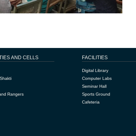
TIES AND CELLS
FACILITIES
Digital Library
Shakti
Computer Labs
Seminar Hall
and Rangers
Sports Ground
Cafeteria