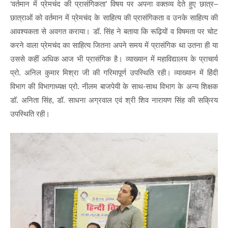
‘वर्तमान में प्रेमचंद की प्रासंगिकता’ विषय पर अपना वक्तव्य देते हुए छात्र–
छात्राओं को वर्तमान में प्रेमचंद के साहित्य की प्रासंगिकता व उनके साहित्य की
आवश्यकता से अवगत कराया। डॉ. सिंह ने बताया कि रूढ़ियों व विषमता पर चोट
करने वाला प्रेमचंद का साहित्य जितना अपने समय में प्रासंगिक था उतना ही या
उससे कहीं अधिक आज भी प्रासंगिक है। व्याख्यान में महाविद्यालय के प्राचार्य
प्रो. अनिल कुमार मिश्रा जी की गरिमापूर्ण उपस्थिति रही। व्याख्यान में हिंदी
विभाग की विभागाध्यक्ष प्रो. नीलम बाजपेयी के साथ-साथ विभाग के अन्य शिक्षक
डॉ. अनिता सिंह, डॉ. साधना अग्रवाल एवं श्री शिव नारायण सिंह की सक्रिय
उपस्थिति रही।