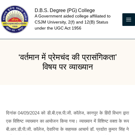
Skip
D.B.S. Degree (PG) College
to
A Government aided college affiliated to
content
CSJM University, 2(f) and 12(B) Status
under the UGC Act 1956
‘वर्तमान में प्रेमचंद की प्रासंगिकता’
विषय पर व्याख्यान
दिनांक 04/09/2024 को डी.बी.एस.पी.जी. कॉलेज, कानपुर के हिंदी विभाग द्वारा
एक विशिष्ट व्याख्यान का आयोजन किया गया। व्याख्यान में विशिष्ट वक्ता के रूप
बी.आर.डी.पी.जी. कॉलेज, देवारिया के सहायक आचार्य डॉ. प्रद्योत कुमार सिंह ने